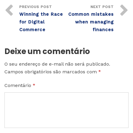
PREVIOUS POST
NEXT POST
Winning the Race
Common mistakes
for Digital
when managing
Commerce
finances
Deixe um comentário
O seu endereço de e-mail não será publicado.
Campos obrigatórios são marcados com
*
Comentário
*