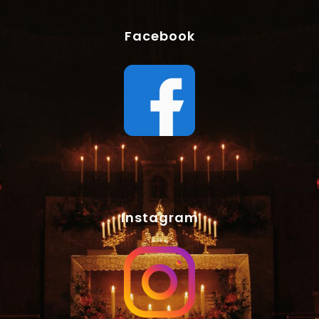
Facebook
Instagram