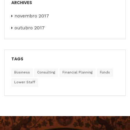
ARCHIVES
novembro 2017
outubro 2017
TAGS
Business
Consulting
Financial Planning
Funds
Lower Staff