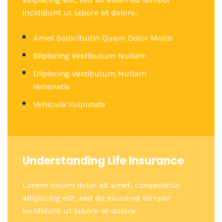
incididunt ut labore et dolore.
Amet Sollicitudin Quam Dolor Mollis
Diipiscing Vestibulum Nullam
Diipiscing Vestibulum Nullam
Venenatis
Vehicula Vulputate
Understanding Life Insurance
Lorem ipsum dolor sit amet, consectetur
adipiscing elit, sed do eiusmod tempor
incididunt ut labore et dolore.