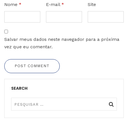
Nome
*
E-mail
*
Site
Salvar meus dados neste navegador para a próxima
vez que eu comentar.
POST COMMENT
SEARCH