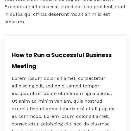
Excepteur sint occaecat cupidatat non proident, sunt
in culpa qui officia deserunt mollit anim id est
laborum.
How to Run a Successful Business
Meeting
Lorem ipsum dolor sit amet, consectetur
adipiscing elit, sed do eiusmod tempor
incididunt ut labore et dolore magna aliqua.
Ut enim ad minim veniam, quis nostrud
exercitation ullamco laboris nisi ut aliquip ex
ea commodo. Lorem ipsum dolor sit amet,
consectetur adipiscing elit, sed do eiusmod