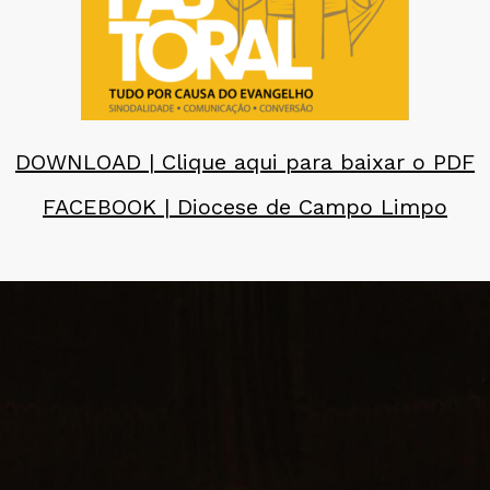
DOWNLOAD | Clique aqui para baixar o PDF
FACEBOOK | Diocese de Campo Limpo