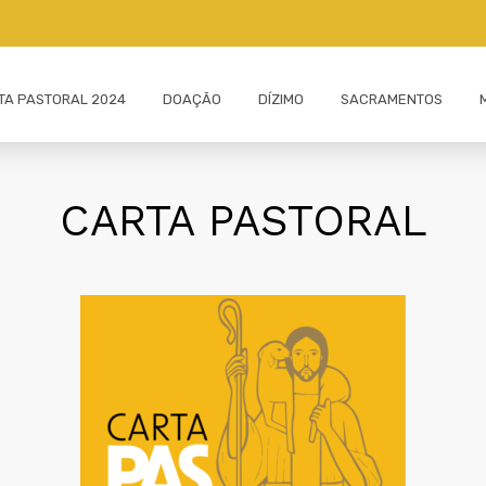
ITA PASTORAL 2024
DOAÇÃO
DÍZIMO
SACRAMENTOS
CARTA PASTORAL
MINISTROS