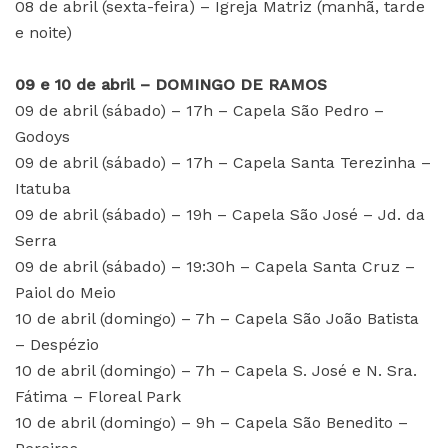
08 de abril (sexta-feira) – Igreja Matriz (manhã, tarde
e noite)
09 e 10 de abril – DOMINGO DE RAMOS
09 de abril (sábado) – 17h – Capela São Pedro –
Godoys
09 de abril (sábado) – 17h – Capela Santa Terezinha –
Itatuba
09 de abril (sábado) – 19h – Capela São José – Jd. da
Serra
09 de abril (sábado) – 19:30h – Capela Santa Cruz –
Paiol do Meio
10 de abril (domingo) – 7h – Capela São João Batista
– Despézio
10 de abril (domingo) – 7h – Capela S. José e N. Sra.
Fátima – Floreal Park
10 de abril (domingo) – 9h – Capela São Benedito –