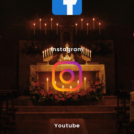
Instagram
Youtube