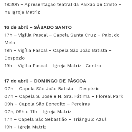
19:30h – Apresentação teatral da Paixão de Cristo –
na Igreja Matriz
16 de abril – SÁBADO SANTO
17h – Vigília Pascal – Capela Santa Cruz – Paiol do
Meio
19h – Vigília Pascal – Capela São João Batista –
Despézio
19h – Vigília Pascal – Igreja Matriz– Centro
17 de abril – DOMINGO DE PÁSCOA
07h – Capela São João Batista – Despézio
07h – Capela S. José e N. Sra. Fátima – Floreal Park
09h – Capela São Benedito – Pereiras
07h, 09h e 11h – Igreja Matriz
17h – Capela São Sebastião – Triângulo Azul
19h – Igreja Matriz