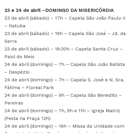
23 e 24 de abril –DOMINGO DA MISERICÓRDIA
23 de abril (sábado) – 17h – Capela São João Paulo II
– Itatuba
23 de abril (sábado) – 19h – Capela São José – Jd. da
Serra
23 de abril (sábado) – 19:30h – Capela Santa Cruz –
Paiol do Meio
24 de abril (domingo) – 7h – Capela São João Batista
– Despézio
24 de abril (domingo) – 7h – Capela S. José e N. Sra.
Fátima – Floreal Park
24 de abril (domingo) – 9h – Capela São Benedito –
Pereiras
24 de abril (domingo) – 7h, 9h e 11h – Igreja Matriz
(Festa na Praça 12h)
24 de abril (domingo) – 19h – Missa da Unidade com