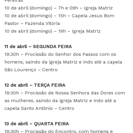
Pereiras
10 de abril (domingo) – 7h e 09h – Igreja Matriz
10 de abril (domingo) – 15h – Capela Jesus Bom
Pastor – Fazenda Vitória
10 de abril (domingo) – 19h – Igreja Matriz
11 de abril – SEGUNDA FEIRA
19:30h – Procissão do Senhor dos Passos com os
homens, saindo da igreja Matriz e indo até a capela
São Lourenço – Centro
12 de abril – TERÇA FEIRA
19:30h – Procissão de Nossa Senhora das Dores com
as mulheres, saindo da igreja Matriz e indo até a
capela Santo Antônio – Centro
13 de abril – QUARTA FEIRA
19:30h – Procissão do Encontro, com homens e