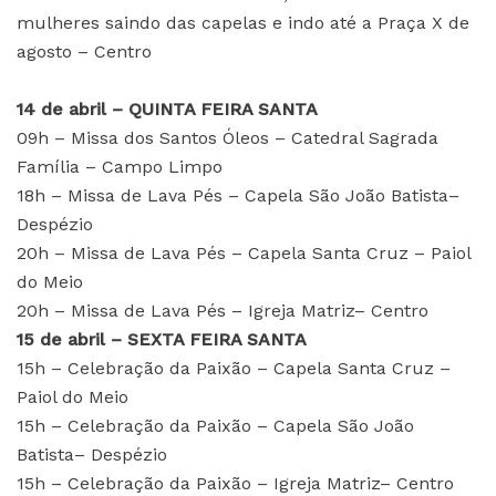
mulheres saindo das capelas e indo até a Praça X de
agosto – Centro
14 de abril – QUINTA FEIRA SANTA
09h – Missa dos Santos Óleos – Catedral Sagrada
Família – Campo Limpo
18h – Missa de Lava Pés – Capela São João Batista–
Despézio
20h – Missa de Lava Pés – Capela Santa Cruz – Paiol
do Meio
20h – Missa de Lava Pés – Igreja Matriz– Centro
15 de abril – SEXTA FEIRA SANTA
15h – Celebração da Paixão – Capela Santa Cruz –
Paiol do Meio
15h – Celebração da Paixão – Capela São João
Batista– Despézio
15h – Celebração da Paixão – Igreja Matriz– Centro