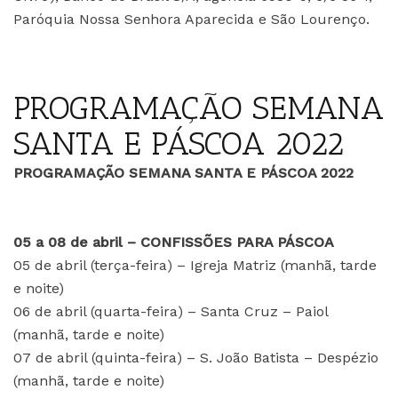
Paróquia Nossa Senhora Aparecida e São Lourenço.
PROGRAMAÇÃO SEMANA
SANTA E PÁSCOA 2022
PROGRAMAÇÃO SEMANA SANTA E PÁSCOA 2022
05 a 08 de abril – CONFISSÕES PARA PÁSCOA
05 de abril (terça-feira) – Igreja Matriz (manhã, tarde
e noite)
06 de abril (quarta-feira) – Santa Cruz – Paiol
(manhã, tarde e noite)
07 de abril (quinta-feira) – S. João Batista – Despézio
(manhã, tarde e noite)