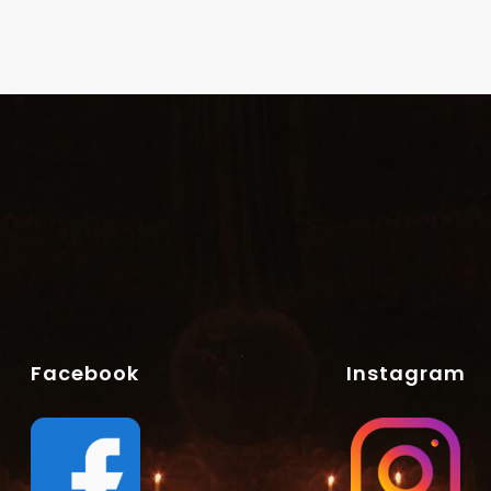
Facebook
Instagram