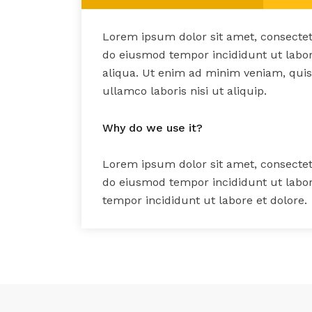
Lorem ipsum dolor sit amet, consectetu
do eiusmod tempor incididunt ut labo
aliqua. Ut enim ad minim veniam, quis
ullamco laboris nisi ut aliquip.
Why do we use it?
Lorem ipsum dolor sit amet, consectetu
do eiusmod tempor incididunt ut labor
tempor incididunt ut labore et dolore.