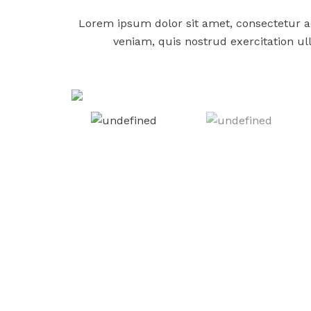
Lorem ipsum dolor sit amet, consectetur a
veniam, quis nostrud exercitation ul