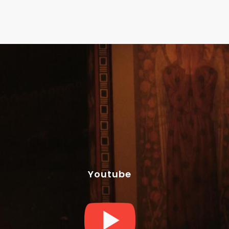
Youtube