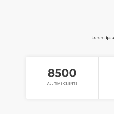
Lorem ipsum
8500
ALL TIME CLIENTS