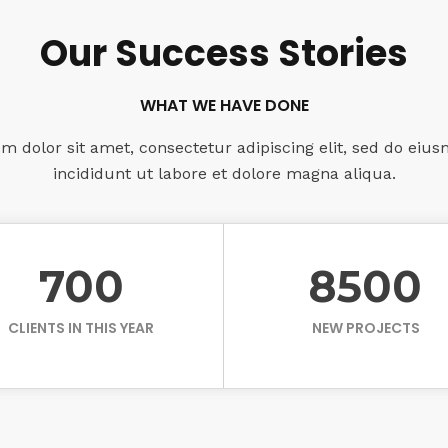
Our Success Stories
WHAT WE HAVE DONE
 dolor sit amet, consectetur adipiscing elit, sed do ei
incididunt ut labore et dolore magna aliqua.
700
8500
CLIENTS IN THIS YEAR
NEW PROJECTS