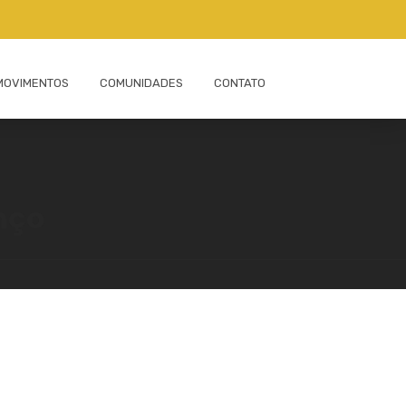
MOVIMENTOS
COMUNIDADES
CONTATO
nço