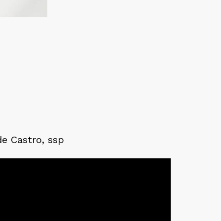
de Castro, ssp