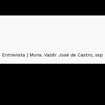
Entrevista | Mons. Valdir José de Castro, ssp