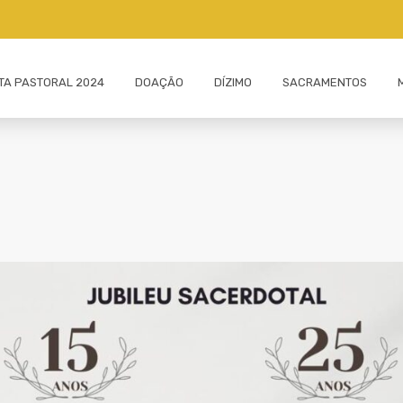
ITA PASTORAL 2024
DOAÇÃO
DÍZIMO
SACRAMENTOS
MINISTROS