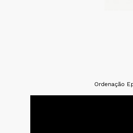
Ordenação Epi