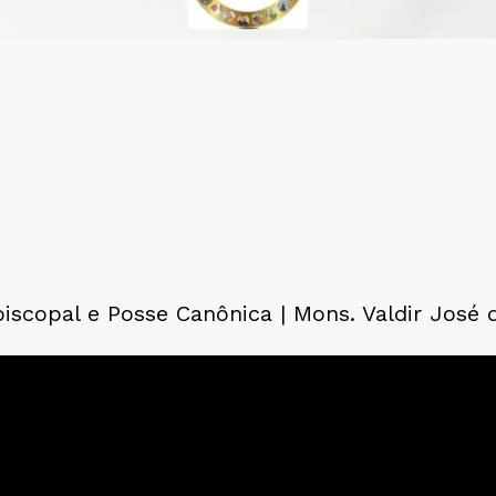
scopal e Posse Canônica | Mons. Valdir José 