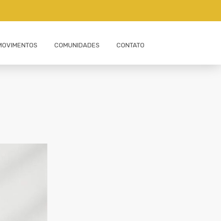
MOVIMENTOS
COMUNIDADES
CONTATO